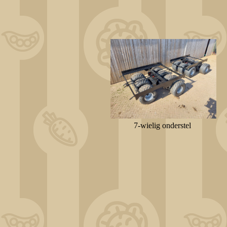
7-wielig onderstel