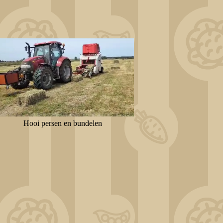
Hooi persen en bundelen