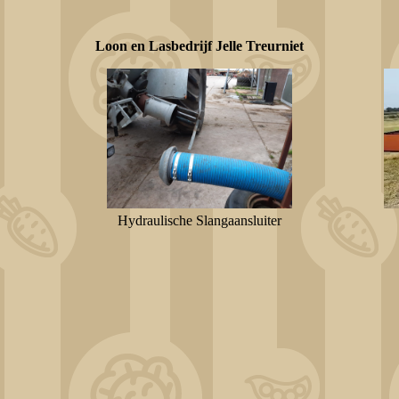
Loon en Lasbedrijf Jelle Treurniet
Hydraulische Slangaansluiter