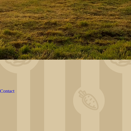
Contact