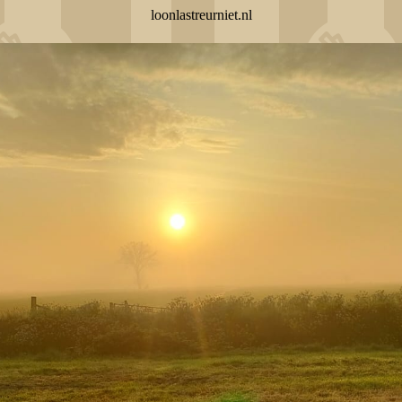
loonlastreurniet.nl